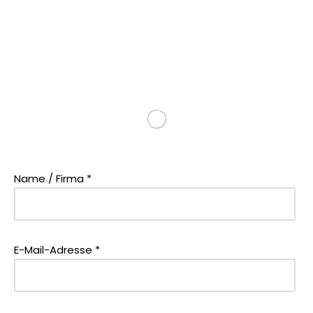
Name / Firma *
E-Mail-Adresse *