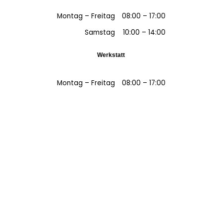
Montag – Freitag
08:00 – 17:00
Samstag
10:00 – 14:00
Werkstatt
Montag – Freitag
08:00 – 17:00