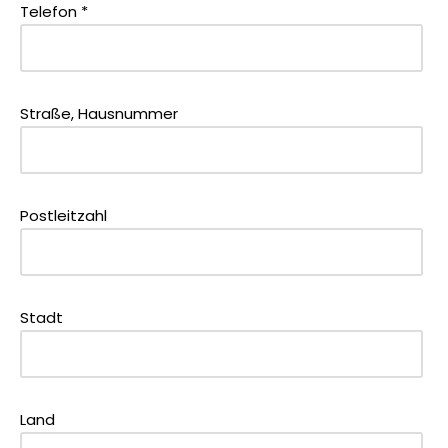
Telefon *
Straße, Hausnummer
Postleitzahl
Stadt
Land