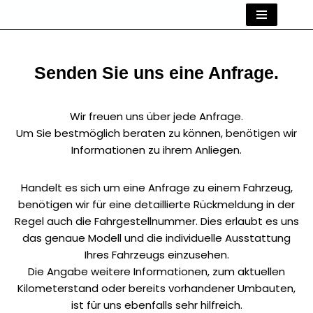
Zum
Inhalt
Senden Sie uns eine Anfrage.
springen
Wir freuen uns über jede Anfrage.
Um Sie bestmöglich beraten zu können, benötigen wir
Informationen zu ihrem Anliegen.
Handelt es sich um eine Anfrage zu einem Fahrzeug,
benötigen wir für eine detaillierte Rückmeldung in der
Regel auch die Fahrgestellnummer. Dies erlaubt es uns
das genaue Modell und die individuelle Ausstattung
Ihres Fahrzeugs einzusehen.
Die Angabe weitere Informationen, zum aktuellen
Kilometerstand oder bereits vorhandener Umbauten,
ist für uns ebenfalls sehr hilfreich.