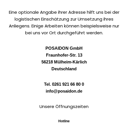
Eine optionale Angabe ihrer Adresse hilft uns bei der
logistischen Einschätzung zur Umsetzung ihres
Anliegens. Einige Arbeiten können beispielsweise nur
bei uns vor Ort durchgeführt werden.
POSAIDON GmbH
Fraunhofer-Str. 13
56218 Mülheim-Kärlich
Deutschland
Tel. 0261 921 66 80 0
info@posaidon.de
Unsere Öffnungszeiten
Hotline