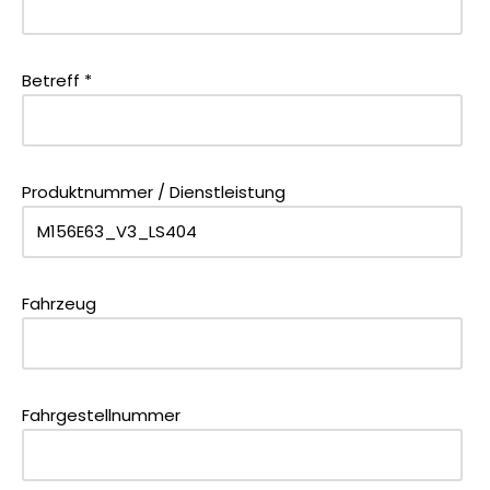
Betreff *
Produktnummer / Dienstleistung
Fahrzeug
Fahrgestellnummer