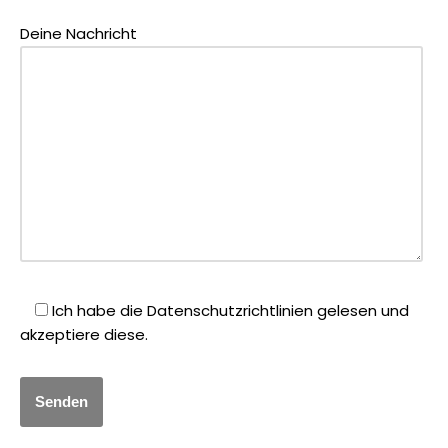
Deine Nachricht
Ich habe die Datenschutzrichtlinien gelesen und
akzeptiere diese.