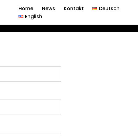
Home
News
Kontakt
Deutsch
English