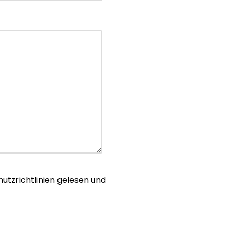
utzrichtlinien gelesen und