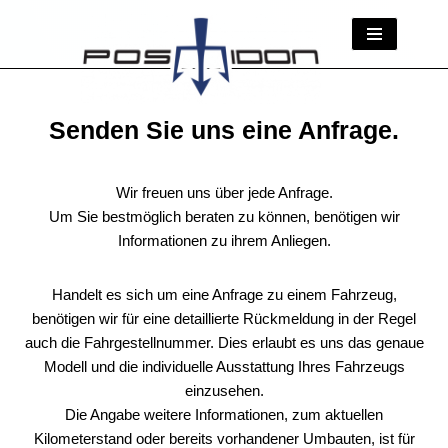
Zum
Inhalt
springen
Senden Sie uns eine Anfrage.
Wir freuen uns über jede Anfrage.
Um Sie bestmöglich beraten zu können, benötigen wir
Informationen zu ihrem Anliegen.
Handelt es sich um eine Anfrage zu einem Fahrzeug,
benötigen wir für eine detaillierte Rückmeldung in der Regel
auch die Fahrgestellnummer. Dies erlaubt es uns das genaue
Modell und die individuelle Ausstattung Ihres Fahrzeugs
einzusehen.
Die Angabe weitere Informationen, zum aktuellen
Kilometerstand oder bereits vorhandener Umbauten, ist für