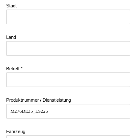
Stadt
Land
Betreff *
Produktnummer / Dienstleistung
Fahrzeug