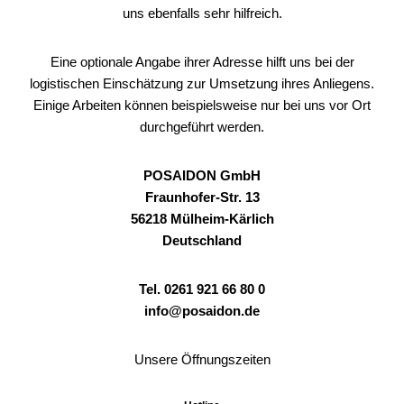
uns ebenfalls sehr hilfreich.
Eine optionale Angabe ihrer Adresse hilft uns bei der
logistischen Einschätzung zur Umsetzung ihres Anliegens.
Einige Arbeiten können beispielsweise nur bei uns vor Ort
durchgeführt werden.
POSAIDON GmbH
Fraunhofer-Str. 13
56218 Mülheim-Kärlich
Deutschland
Tel. 0261 921 66 80 0
info@posaidon.de
Unsere Öffnungszeiten