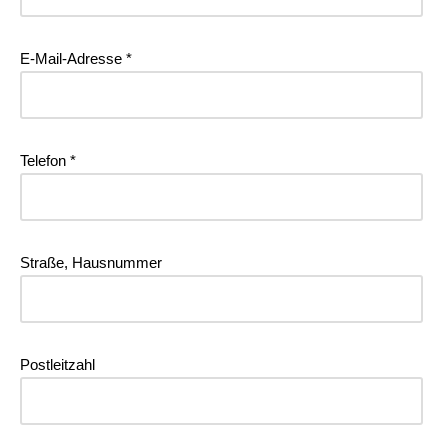
E-Mail-Adresse *
Telefon *
Straße, Hausnummer
Postleitzahl