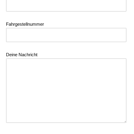
Fahrgestellnummer
Deine Nachricht