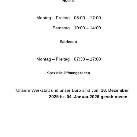
Hotline
Montag – Freitag
08:00 – 17:00
Samstag
10:00 – 14:00
Werkstatt
Montag – Freitag
07:30 – 17:00
Spezielle Öffnungszeiten
Unsere Werkstatt und unser Büro sind vom
18. Dezember
2025
bis
04. Januar 2026
geschlossen
.