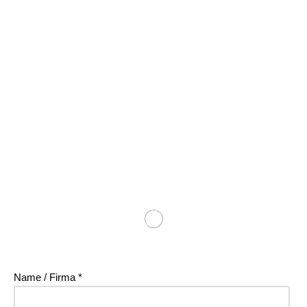
Name / Firma *