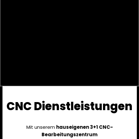
CNC Dienstleistungen
Mit unserem
hauseigenen 3+1 CNC-
Bearbeitungszentrum