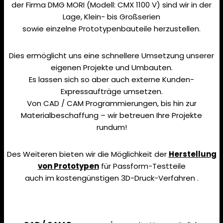
der Firma DMG MORI (Modell: CMX 1100 V) sind wir in der
Lage, Klein- bis Großserien
sowie einzelne Prototypenbauteile herzustellen.
Dies ermöglicht uns eine schnellere Umsetzung unserer
eigenen Projekte und Umbauten.
Es lassen sich so aber auch externe Kunden-
Expressaufträge umsetzen.
Von CAD / CAM Programmierungen, bis hin zur
Materialbeschaffung – wir betreuen Ihre Projekte
rundum!
Des Weiteren bieten wir die Möglichkeit der
Herstellung
von Prototypen
für Passform-Testteile
auch im kostengünstigen 3D-Druck-Verfahren .