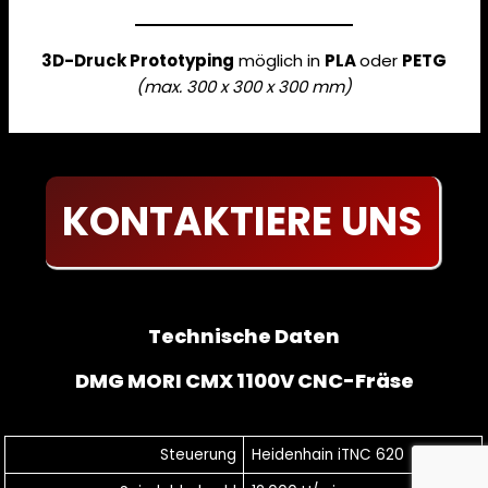
3D-Druck Prototyping
möglich in
PLA
oder
PETG
(max. 300 x 300 x 300 mm)
KONTAKTIERE UNS
Technische Daten
DMG MORI CMX 1100V CNC-Fräse
Steuerung
Heidenhain iTNC 620