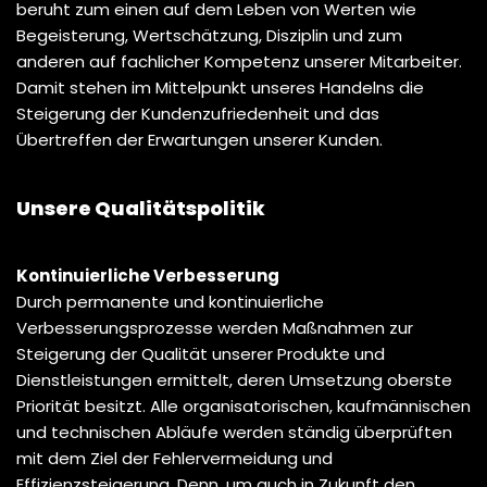
beruht zum einen auf dem Leben von Werten wie
Begeisterung, Wertschätzung, Disziplin und zum
anderen auf fachlicher Kompetenz unserer Mitarbeiter.
Damit stehen im Mittelpunkt unseres Handelns die
Steigerung der Kundenzufriedenheit und das
Übertreffen der Erwartungen unserer Kunden.
Unsere Qualitätspolitik
Kontinuierliche Verbesserung
Durch permanente und kontinuierliche
Verbesserungsprozesse werden Maßnahmen zur
Steigerung der Qualität unserer Produkte und
Dienstleistungen ermittelt, deren Umsetzung oberste
Priorität besitzt. Alle organisatorischen, kaufmännischen
und technischen Abläufe werden ständig überprüften
mit dem Ziel der Fehlervermeidung und
Effizienzsteigerung. Denn, um auch in Zukunft den