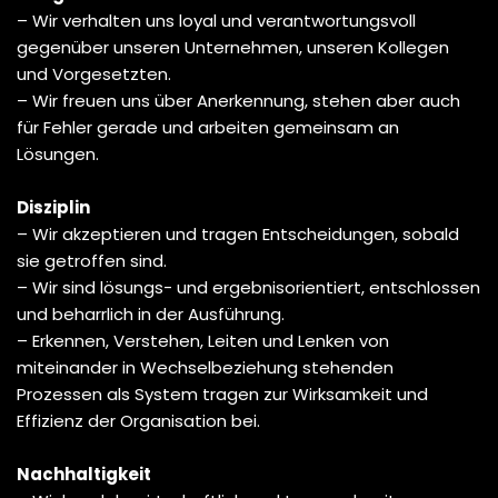
– Wir verhalten uns loyal und verantwortungsvoll
gegenüber unseren Unternehmen, unseren Kollegen
und Vorgesetzten.
– Wir freuen uns über Anerkennung, stehen aber auch
für Fehler gerade und arbeiten gemeinsam an
Lösungen.
Disziplin
– Wir akzeptieren und tragen Entscheidungen, sobald
sie getroffen sind.
– Wir sind lösungs- und ergebnisorientiert, entschlossen
und beharrlich in der Ausführung.
– Erkennen, Verstehen, Leiten und Lenken von
miteinander in Wechselbeziehung stehenden
Prozessen als System tragen zur Wirksamkeit und
Effizienz der Organisation bei.
Nachhaltigkeit