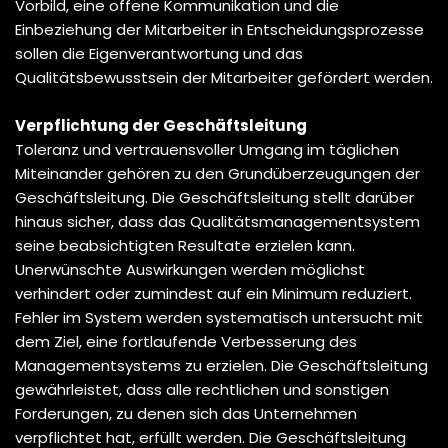
Vorbild, eine offene Kommunikation und die
Einbeziehung der Mitarbeiter in Entscheidungsprozesse
sollen die Eigenverantwortung und das
Qualitätsbewusstsein der Mitarbeiter gefördert werden.
Verpflichtung der Geschäftsleitung
Toleranz und vertrauensvoller Umgang im täglichen
Miteinander gehören zu den Grundüberzeugungen der
Geschäftsleitung. Die Geschäftsleitung stellt darüber
hinaus sicher, dass das Qualitätsmanagementsystem
seine beabsichtigten Resultate erzielen kann.
Unerwünschte Auswirkungen werden möglichst
verhindert oder zumindest auf ein Minimum reduziert.
Fehler im System werden systematisch untersucht mit
dem Ziel, eine fortlaufende Verbesserung des
Managementsystems zu erzielen. Die Geschäftsleitung
gewährleistet, dass alle rechtlichen und sonstigen
Forderungen, zu denen sich das Unternehmen
verpflichtet hat, erfüllt werden. Die Geschäftsleitung