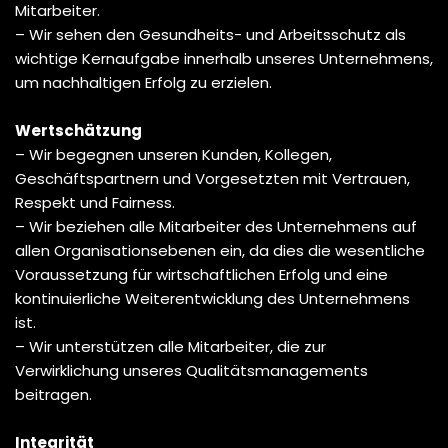
Mitarbeiter.
– Wir sehen den Gesundheits- und Arbeitsschutz als
wichtige Kernaufgabe innerhalb unseres Unternehmens,
um nachhaltigen Erfolg zu erzielen.
Wertschätzung
– Wir begegnen unseren Kunden, Kollegen,
Geschäftspartnern und Vorgesetzten mit Vertrauen,
Respekt und Fairness.
– Wir beziehen alle Mitarbeiter des Unternehmens auf
allen Organisationsebenen ein, da dies die wesentliche
Voraussetzung für wirtschaftlichen Erfolg und eine
kontinuierliche Weiterentwicklung des Unternehmens
ist.
– Wir unterstützen alle Mitarbeiter, die zur
Verwirklichung unseres Qualitätsmanagements
beitragen.
Integrität