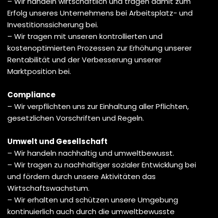
– Wir handeln wirtschaftlich und tragen damit zum
Erfolg unseres Unternehmens bei Arbeitsplatz- und
Investitionssicherung bei.
– Wir tragen mit unseren kontrollierten und
kostenoptimierten Prozessen zur Erhöhung unserer
Rentabilität und der Verbesserung unserer
Marktposition bei.
Compliance
– Wir verpflichten uns zur Einhaltung aller Pflichten,
gesetzlichen Vorschriften und Regeln.
Umwelt und Gesellschaft
– Wir handeln nachhaltig und umweltbewusst.
– Wir tragen zu nachhaltiger sozialer Entwicklung bei
und fördern durch unsere Aktivitäten das
Wirtschaftswachstum.
– Wir erhalten und schützen unsere Umgebung
kontinuierlich auch durch die umweltbewusste