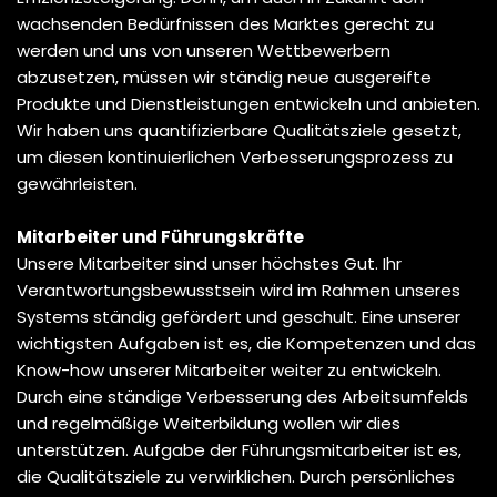
wachsenden Bedürfnissen des Marktes gerecht zu
werden und uns von unseren Wettbewerbern
abzusetzen, müssen wir ständig neue ausgereifte
Produkte und Dienstleistungen entwickeln und anbieten.
Wir haben uns quantifizierbare Qualitätsziele gesetzt,
um diesen kontinuierlichen Verbesserungsprozess zu
gewährleisten.
Mitarbeiter und Führungskräfte
Unsere Mitarbeiter sind unser höchstes Gut. Ihr
Verantwortungsbewusstsein wird im Rahmen unseres
Systems ständig gefördert und geschult. Eine unserer
wichtigsten Aufgaben ist es, die Kompetenzen und das
Know-how unserer Mitarbeiter weiter zu entwickeln.
Durch eine ständige Verbesserung des Arbeitsumfelds
und regelmäßige Weiterbildung wollen wir dies
unterstützen. Aufgabe der Führungsmitarbeiter ist es,
die Qualitätsziele zu verwirklichen. Durch persönliches