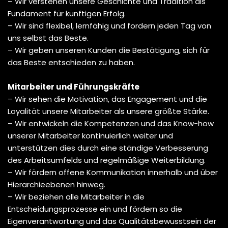
– Wir verstehen unsere Geschichte und Tradition als
Fundament für künftigen Erfolg.
– Wir sind flexibel, lernfähig und fordern jeden Tag von
uns selbst das Beste.
– Wir geben unseren Kunden die Bestätigung, sich für
das Beste entschieden zu haben.
Mitarbeiter und Führungskräfte
– Wir sehen die Motivation, das Engagement und die
Loyalität unsere Mitarbeiter als unsere größte Stärke.
– Wir entwickeln die Kompetenzen und das Know-how
unserer Mitarbeiter kontinuierlich weiter und
unterstützen dies durch eine ständige Verbesserung
des Arbeitsumfelds und regelmäßige Weiterbildung.
– Wir fördern offene Kommunikation innerhalb und über
Hierarchieebenen hinweg.
– Wir beziehen alle Mitarbeiter in die
Entscheidungsprozesse ein und fördern so die
Eigenverantwortung und das Qualitätsbewusstsein der