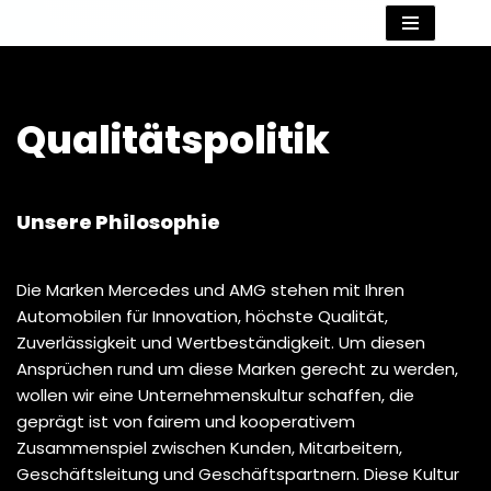
Zum
Inhalt
springen
Qualitätspolitik
Unsere Philosophie
Die Marken Mercedes und AMG stehen mit Ihren
Automobilen für Innovation, höchste Qualität,
Zuverlässigkeit und Wertbeständigkeit. Um diesen
Ansprüchen rund um diese Marken gerecht zu werden,
wollen wir eine Unternehmenskultur schaffen, die
geprägt ist von fairem und kooperativem
Zusammenspiel zwischen Kunden, Mitarbeitern,
Geschäftsleitung und Geschäftspartnern. Diese Kultur