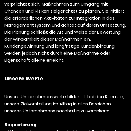
verpflichtet sich, Maßnahmen zum Umgang mit
Chancen und Risiken zielgerichtet zu planen. Sie initiiert
die erforderlichen Aktivitäten zur Integration in das
Managementsystem und achtet auf deren Umsetzung.
Die Planung schließt die Art und Weise der Bewertung
der Wirksamkeit dieser Maßnahmen ein.
Kundengewinnung und langfristige Kundenbindung
werden jedoch nicht durch eine Maßnahme oder
Eigenschaft alleine erreicht.
Unsere Werte
Unsere Unternehmenswerte bilden dabei den Rahmen,
unsere Zielvorstellung im Alltag in allen Bereichen
unseres Unternehmens nachhaltig zu verankern:
Begeisterung