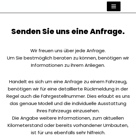
Zum
Inhalt
Senden Sie uns eine Anfrage.
springen
Wir freuen uns über jede Anfrage.
Um Sie bestmöglich beraten zu können, benötigen wir
Informationen zu ihrem Anliegen.
Handelt es sich um eine Anfrage zu einem Fahrzeug,
benötigen wir für eine detaillierte Rückmeldung in der
Regel auch die Fahrgestellnummer. Dies erlaubt es uns
das genaue Modell und die individuelle Ausstattung
Ihres Fahrzeugs einzusehen.
Die Angabe weitere Informationen, zum aktuellen
Kilometerstand oder bereits vorhandener Umbauten,
ist für uns ebenfalls sehr hilfreich.