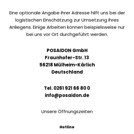
Eine optionale Angabe ihrer Adresse hilft uns bei der
logistischen Einschätzung zur Umsetzung ihres
Anliegens. Einige Arbeiten können beispielsweise nur
bei uns vor Ort durchgeführt werden.
POSAIDON GmbH
Fraunhofer-Str. 13
56218 Mülheim-Kärlich
Deutschland
Tel. 0261 921 66 80 0
info@posaidon.de
Unsere Öffnungszeiten
Hotline