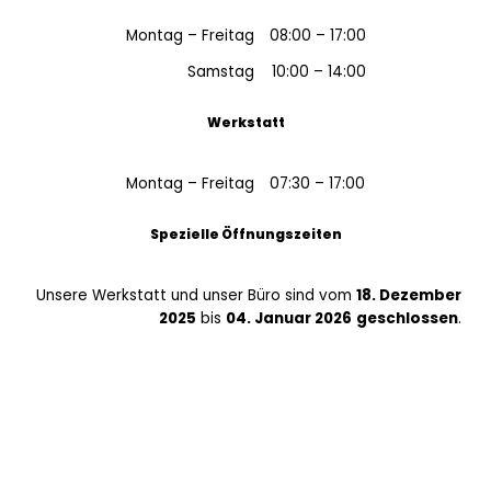
Montag – Freitag
08:00 – 17:00
Samstag
10:00 – 14:00
Werkstatt
Montag – Freitag
07:30 – 17:00
Spezielle Öffnungszeiten
Unsere Werkstatt und unser Büro sind vom
18. Dezember
2025
bis
04. Januar 2026
geschlossen
.