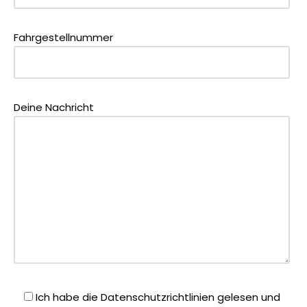
Fahrgestellnummer
Deine Nachricht
Ich habe die Datenschutzrichtlinien gelesen und