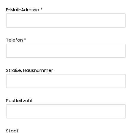
E-Mail-Adresse *
Telefon *
Straße, Hausnummer
Postleitzahl
Stadt