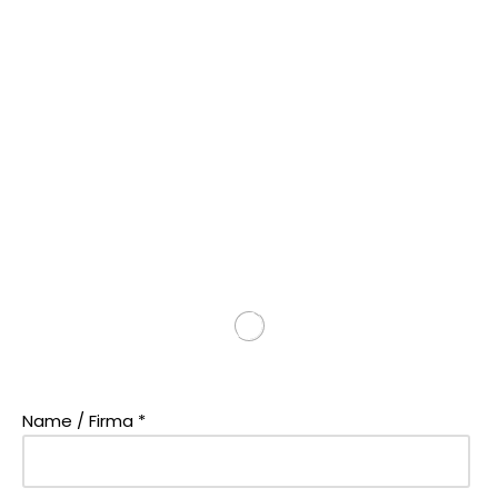
Name / Firma *