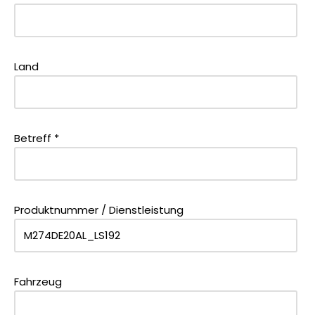
Land
Betreff *
Produktnummer / Dienstleistung
Fahrzeug