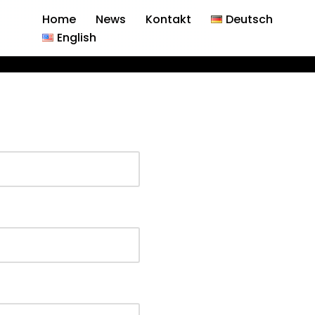
Home
News
Kontakt
Deutsch
English