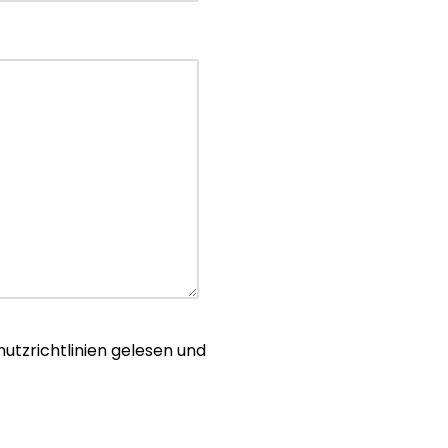
utzrichtlinien gelesen und