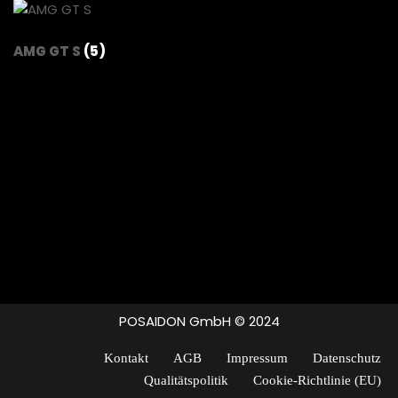
AMG GT S
(5)
POSAIDON GmbH © 2024
Kontakt
AGB
Impressum
Datenschutz
Qualitätspolitik
Cookie-Richtlinie (EU)