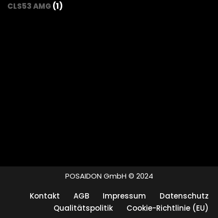
CLS53 AMG
(1)
POSAIDON GmbH © 2024
Kontakt
AGB
Impressum
Datenschutz
Qualitätspolitik
Cookie-Richtlinie (EU)