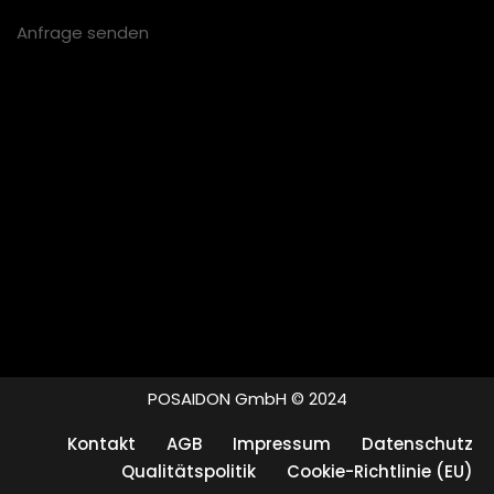
Anfrage senden
POSAIDON GmbH © 2024
Kontakt
AGB
Impressum
Datenschutz
Qualitätspolitik
Cookie-Richtlinie (EU)