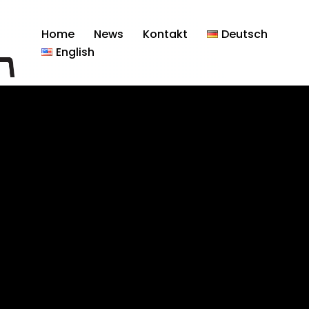
Home
News
Kontakt
Deutsch
English