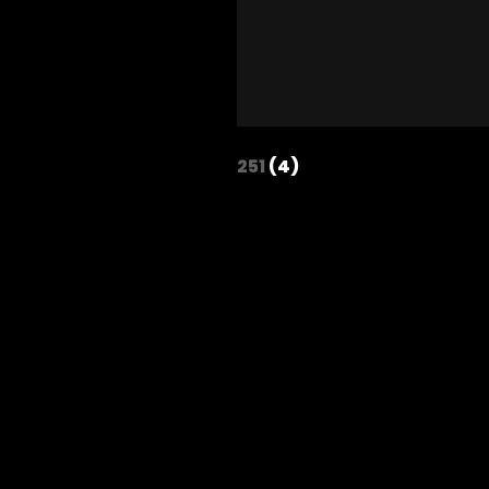
251
(4)