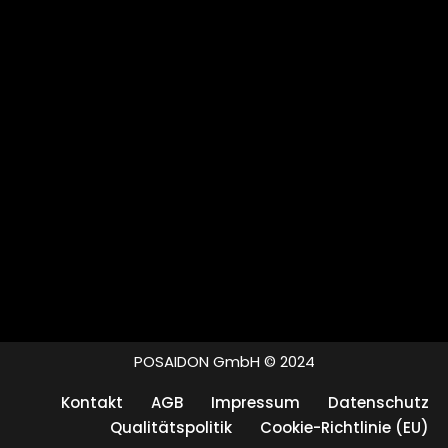
POSAIDON GmbH © 2024
Kontakt
AGB
Impressum
Datenschutz
Qualitätspolitik
Cookie-Richtlinie (EU)