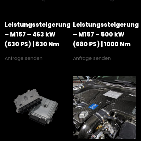
Leistungssteigerung
Leistungssteigerung
– M157 – 463 kW
– M157 – 500 kW
(630 PS) | 830 Nm
(680 PS) | 1000 Nm
Anfrage senden
Anfrage senden