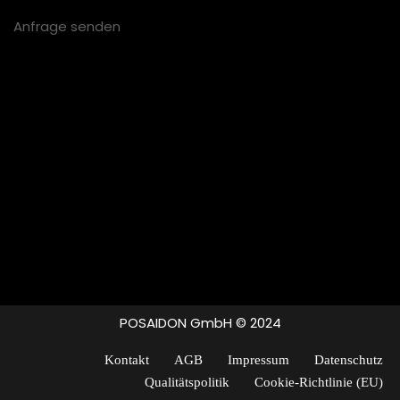
Anfrage senden
POSAIDON GmbH © 2024
Kontakt
AGB
Impressum
Datenschutz
Qualitätspolitik
Cookie-Richtlinie (EU)