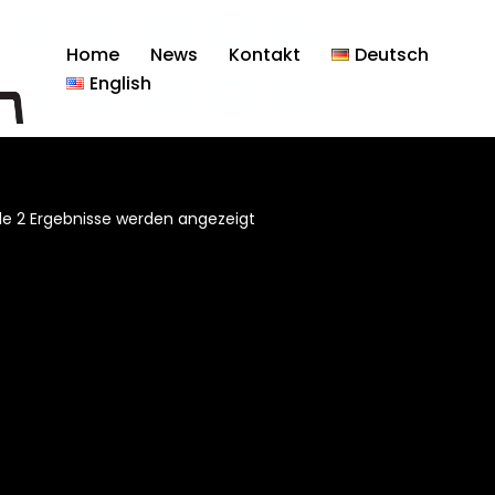
Home
News
Kontakt
Deutsch
English
lle 2 Ergebnisse werden angezeigt