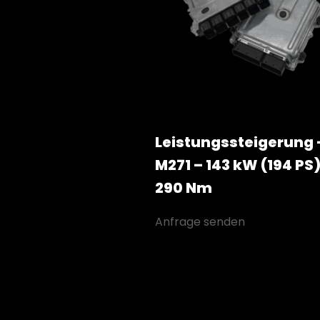
Leistungssteigerung 
M271 – 143 kW (194 PS)
290 Nm
Anfrage senden