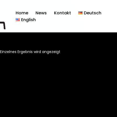
Home
News
Kontakt
Deutsch
English
Einzelnes Ergebnis wird angezeigt