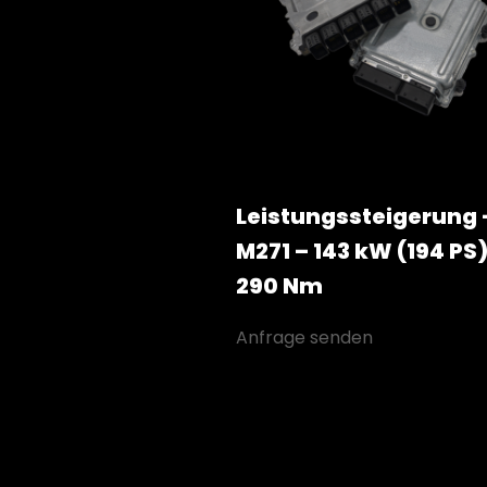
Leistungssteigerung 
M271 – 143 kW (194 PS)
290 Nm
Anfrage senden