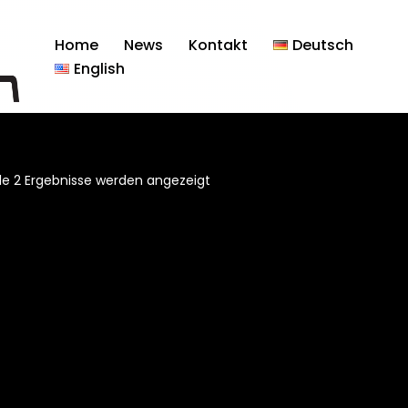
Home
News
Kontakt
Deutsch
English
lle 2 Ergebnisse werden angezeigt