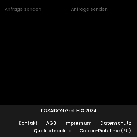
Anfrage senden
Anfrage senden
POSAIDON GmbH © 2024
Kontakt
AGB
Impressum
Datenschutz
Qualitätspolitik
Cookie-Richtlinie (EU)