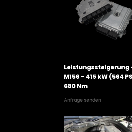
Leistungssteigerung 
M156 – 415 kW (564 PS
680 Nm
Anfrage senden