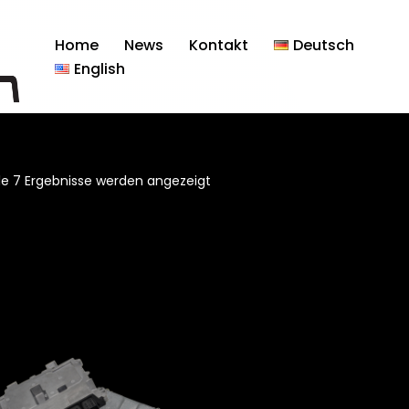
Home
News
Kontakt
Deutsch
English
lle 7 Ergebnisse werden angezeigt