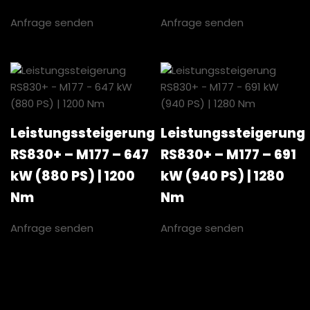
Anfrage senden
Anfrage senden
Leistungssteigerung
Leistungssteigerung
RS830+ – M177 – 647
RS830+ – M177 – 691
kW (880 PS) | 1200
kW (940 PS) | 1280
Nm
Nm
Anfrage senden
Anfrage senden