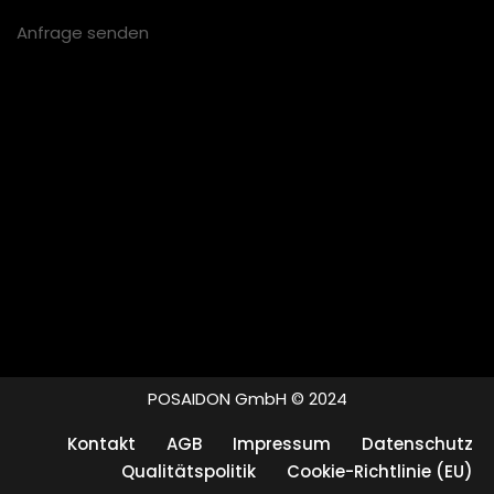
Anfrage senden
POSAIDON GmbH © 2024
Kontakt
AGB
Impressum
Datenschutz
Qualitätspolitik
Cookie-Richtlinie (EU)