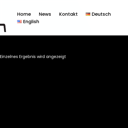
Home
News
Kontakt
Deutsch
English
Einzelnes Ergebnis wird angezeigt