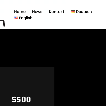
Home
News
Kontakt
Deutsch
English