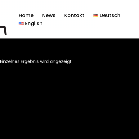
Home
News
Kontakt
Deutsch
English
Einzelnes Ergebnis wird angezeigt