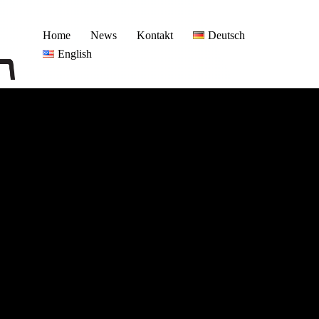
Home
News
Kontakt
Deutsch
English