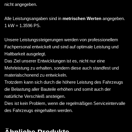
nicht angegeben.
Alle Leistungsangaben sind in
metrischen Werten
angegeben.
1 kW = 1.3596 PS.
Unsere Leistungssteigerungen werden von professionellem
Fachpersonal entwickelt und sind auf optimale Leistung und
Haltbarkeit ausgelegt.
Das Ziel unserer Entwicklungen ist es, nicht nur eine
Mehrleistung zu erhalten, sondern diese auch standfest und
materialschonend zu entwickeln.
Trotzdem kann sich durch die höhere Leistung des Fahrzeugs
die Belastung aller Bauteile erhöhen und somit auch der
natürliche Verschleiß ansteigen.
Dies ist kein Problem, wenn die regelmäßigen Serviceintervalle
des Fahrzeugs eingehalten werden.