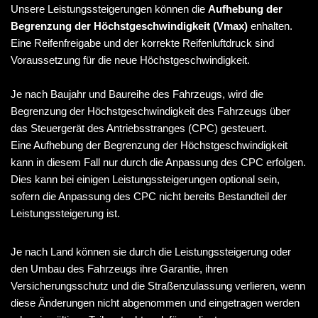
Unsere Leistungssteigerungen können die
Aufhebung der
Begrenzung der Höchstgeschwindigkeit (Vmax)
enhalten.
Eine Reifenfreigabe und der korrekte Reifenluftdruck sind
Voraussetzung für die neue Höchstgeschwindigkeit.
Je nach Baujahr und Baureihe des Fahrzeugs, wird die
Begrenzung der Höchstgeschwindigkeit des Fahrzeugs über
das Steuergerät des Antriebsstranges (CPC) gesteuert.
Eine Aufhebung der Begrenzung der Höchstgeschwindigkeit
kann in diesem Fall nur durch die Anpassung des CPC erfolgen.
Dies kann bei einigen Leistungssteigerungen optional sein,
sofern die Anpassung des CPC nicht bereits Bestandteil der
Leistungssteigerung ist.
Je nach Land können sie durch die Leistungssteigerung oder
den Umbau des Fahrzeugs ihre Garantie, ihren
Versicherungsschutz und die Straßenzulassung verlieren, wenn
diese Änderungen nicht abgenommen und eingetragen werden