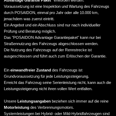
Advantage Garantie Paket"
erworben werden.
Voraussetzung ist eine Inspektion und Wartung des Fahrzeugs
durch POSAIDON, einmal pro Jahr oder alle 10.000 km,
jenachdem was zuerst eintritt.
Ein Angebot und ein Abschluss sind nur nach individueller
Prüfung und Beratung möglich.
Das "POSAIDON Advantage Garantiepaket" kann nur bei
Straßennutzung des Fahrzeugs abgeschlossen werden.
Die Nutzung des Fahrzeugs auf der Rennstrecke ist
ausgeschlossen und führt auch zum Erlöschen der Garantie.
Ein
einwandfreier Zustand
des Fahrzeugs ist
Grundvoraussetzung für jede Leistungssteigerung.
Erreicht das Fahrzeug seine Serienleistung nicht, kann auch die
Leistungssteigerung nicht ihren vollen Wert entfalten.
Unsere
Leistungsangaben
beziehen sich immer auf die reine
Motorleistung
des Verbrennungsmotors.
Systemleistungen bei Hybrid- oder Mild-Hybridfahrzeugen sind