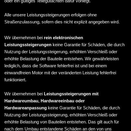
oder ein gültiges Teilegutachten dafür vorliegt.
Alle unsere Leistungssteigerungen erfolgen ohne
Straßenzulassung, sofern dies nicht explizit angegeben wird.
Wir übernehmen bei
rein elektronischen
Leistungssteigerungen
keine Garantie für Schäden, die durch
Nutzung der Leistungssteigerung, erhöhten Verschleiß oder
erhöhte Belastung der Bauteile entstehen. Wir gewährleisten
lediglich, dass die Software fehlerfrei ist und bei einem
einwandfreien Motor mit der veränderten Leistung fehlerfrei
funktioniert.
Wir übernehmen bei
Leistungssteigerungen mit
Hardwareumbau, Hardwareeinbau oder
Hardwareanpassung
keine Garantie für Schäden, die durch
Nutzung der Leistungssteigerung, erhöhten Verschleiß oder
erhöhte Belastung von Bauteilen entstehen. Das gilt auch für
nach dem Umbau entstandene Schäden an den von uns