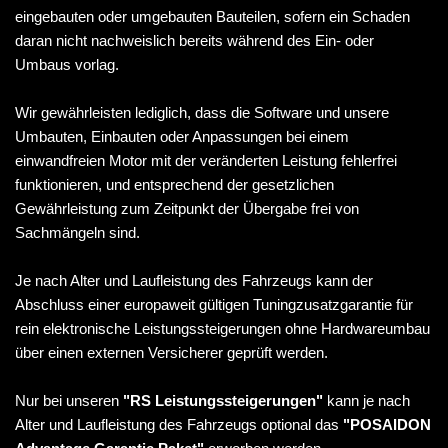
eingebauten oder umgebauten Bauteilen, sofern ein Schaden
daran nicht nachweislich bereits während des Ein- oder
Umbaus vorlag.
Wir gewährleisten lediglich, dass die Software und unsere
Umbauten, Einbauten oder Anpassungen bei einem
einwandfreien Motor mit der veränderten Leistung fehlerfrei
funktionieren, und entsprechend der gesetzlichen
Gewährleistung zum Zeitpunkt der Übergabe frei von
Sachmängeln sind.
Je nach Alter und Laufleistung des Fahrzeugs kann der
Abschluss einer europaweit gültigen Tuningzusatzgarantie für
rein elektronische Leistungssteigerungen ohne Hardwareumbau
über einen externen Versicherer geprüft werden.
Nur bei unseren
"RS Leistungssteigerungen"
kann je nach
Alter und Laufleistung des Fahrzeugs optional das
"POSAIDON