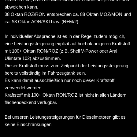
abweichen kann.
98 Oktan ROZ/RON entsprechen ca. 88 Oktan MOZ/MON und
ca. 93 Oktan AON/AKI bzw. (R+M/2).
In individueller Absprache ist es in der Regel zudem möglich,
eine Leistungssteigerung explizit auf hochoktanigeren Kraftstoff
mit 100+ Oktan RON/ROZ (z.B. Shell V-Power oder Aral
Ulimtate 102) abzustimmen.
Dieser Kraftstoff muss zum Zeitpunkt der Leistungssteigerung
bereits vollständig im Fahrzeugtank sein.
Es kann damit ausschließlich nur noch dieser Kraftstoff
verwendet werden.
Kraftstoff mit 100+ Oktan RON/ROZ ist nicht in allen Ländern
flächendeckend verfügbar.
Bei unseren Leistungssteigerungen für Dieselmotoren gibt es
keine Einschränkungen.