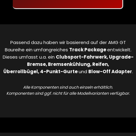
Passend dazu haben wir basierend auf der AMG GT
Baureihe ein umfangreiches
Track Package
entwickelt.
Dieses umfasst u.a. ein
Clubsport-Fahrwerk, Upgrade-
Bremse, Bremsenkühlung, Reifen,
Überrollbügel, 4-Punkt-Gurte
und
Blow-Off Adapter
.
Alle Komponenten sind auch einzeln erhältlich.
Komponenten sind ggf. nicht für alle Modellvarianten verfügbar.