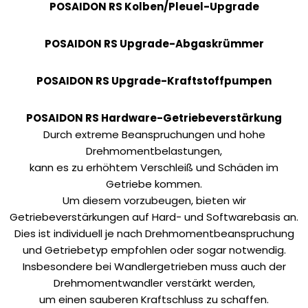
POSAIDON RS Kolben/Pleuel-Upgrade
POSAIDON RS Upgrade-Abgaskrümmer
POSAIDON RS Upgrade-Kraftstoffpumpen
POSAIDON RS Hardware-Getriebeverstärkung
Durch extreme Beanspruchungen und hohe
Drehmomentbelastungen,
kann es zu erhöhtem Verschleiß und Schäden im
Getriebe kommen.
Um diesem vorzubeugen, bieten wir
Getriebeverstärkungen auf Hard- und Softwarebasis an.
Dies ist individuell je nach Drehmomentbeanspruchung
und Getriebetyp empfohlen oder sogar notwendig.
Insbesondere bei Wandlergetrieben muss auch der
Drehmomentwandler verstärkt werden,
um einen sauberen Kraftschluss zu schaffen.