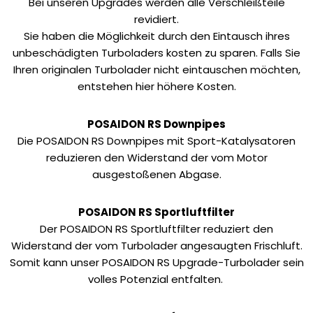
Bei unseren Upgrades werden alle Verschleißteile
revidiert.
Sie haben die Möglichkeit durch den Eintausch ihres
unbeschädigten Turboladers kosten zu sparen. Falls Sie
Ihren originalen Turbolader nicht eintauschen möchten,
entstehen hier höhere Kosten.
POSAIDON RS Downpipes
Die POSAIDON RS Downpipes mit Sport-Katalysatoren
reduzieren den Widerstand der vom Motor
ausgestoßenen Abgase.
POSAIDON RS Sportluftfilter
Der POSAIDON RS Sportluftfilter reduziert den
Widerstand der vom Turbolader angesaugten Frischluft.
Somit kann unser POSAIDON RS Upgrade-Turbolader sein
volles Potenzial entfalten.