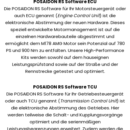
POSAIDON RS Software ECU
Die POSAIDON RS Software für Ihr Motorsteuergerät oder
auch ECU genannt (
Engine Control Unit
) ist die
elektronische Abstimmung der neuen Hardware. Dieses
speziell entwickelte Motormanagement ist auf die
einzelnen Hardwarebauteile abgestimmt und
ermöglicht dem M178 AMG Motor sein Potenzial auf 780
PS und 900 Nm zu entfalten. Unsere High-Performance
Kits werden sowohl auf dem hauseignen
Leistungsprüfstand sowie auf der Straße und der
Rennstrecke getestet und optimiert.
POSAIDON RS Software TCU
Die POSAIDON RS Software für Ihr Getriebesteuergerät
oder auch TCU genannt (
Transmission Control Unit
) ist
die elektronische Abstimmung des Getriebes. Hier
werden teilweise die Schalt- und Kupplungsvorgänge
optimiert und die serienmäßigen
Leistungsbegrenzungen erweitert. Zudem werden die