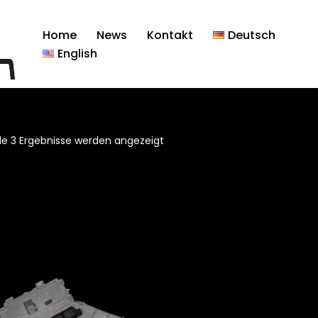
Home
News
Kontakt
Deutsch
English
lle 3 Ergebnisse werden angezeigt