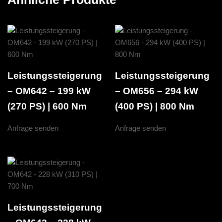
Leistungssteigerung
Leistungssteigerung
– OM642 – 199 kW
– OM656 – 294 kW
(270 PS) | 600 Nm
(400 PS) | 800 Nm
Anfrage senden
Anfrage senden
Leistungssteigerung