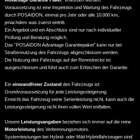
Voraussetzung ist eine Inspektion und Wartung des Fahrzeugs
durch POSAIDON, einmal pro Jahr oder alle 10.000 km,
jenachdem was zuerst eintritt.
Ein Angebot und ein Abschluss sind nur nach individueller
Prüfung und Beratung möglich.
Das "POSAIDON Advantage Garantiepaket" kann nur bei
Straßennutzung des Fahrzeugs abgeschlossen werden.
Die Nutzung des Fahrzeugs auf der Rennstrecke ist
ausgeschlossen und führt auch zum Erlöschen der Garantie.
Ein
einwandfreier Zustand
des Fahrzeugs ist
Grundvoraussetzung für jede Leistungssteigerung.
Erreicht das Fahrzeug seine Serienleistung nicht, kann auch die
Leistungssteigerung nicht ihren vollen Wert entfalten.
Unsere
Leistungsangaben
beziehen sich immer auf die reine
Motorleistung
des Verbrennungsmotors.
Systemleistungen bei Hybrid- oder Mild-Hybridfahrzeugen sind