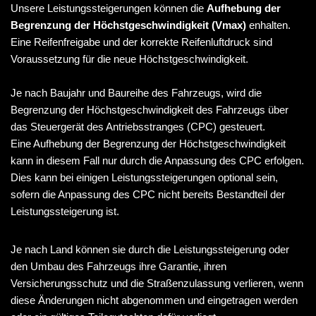
Unsere Leistungssteigerungen können die
Aufhebung der
Begrenzung der Höchstgeschwindigkeit (Vmax)
enhalten.
Eine Reifenfreigabe und der korrekte Reifenluftdruck sind
Voraussetzung für die neue Höchstgeschwindigkeit.
Je nach Baujahr und Baureihe des Fahrzeugs, wird die
Begrenzung der Höchstgeschwindigkeit des Fahrzeugs über
das Steuergerät des Antriebsstranges (CPC) gesteuert.
Eine Aufhebung der Begrenzung der Höchstgeschwindigkeit
kann in diesem Fall nur durch die Anpassung des CPC erfolgen.
Dies kann bei einigen Leistungssteigerungen optional sein,
sofern die Anpassung des CPC nicht bereits Bestandteil der
Leistungssteigerung ist.
Je nach Land können sie durch die Leistungssteigerung oder
den Umbau des Fahrzeugs ihre Garantie, ihren
Versicherungsschutz und die Straßenzulassung verlieren, wenn
diese Änderungen nicht abgenommen und eingetragen werden