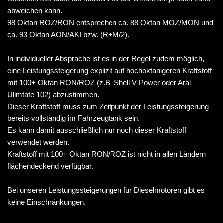
abweichen kann.
98 Oktan ROZ/RON entsprechen ca. 88 Oktan MOZ/MON und
ca. 93 Oktan AON/AKI bzw. (R+M/2).
In individueller Absprache ist es in der Regel zudem möglich,
eine Leistungssteigerung explizit auf hochoktanigeren Kraftstoff
mit 100+ Oktan RON/ROZ (z.B. Shell V-Power oder Aral
Ulimtate 102) abzustimmen.
Dieser Kraftstoff muss zum Zeitpunkt der Leistungssteigerung
bereits vollständig im Fahrzeugtank sein.
Es kann damit ausschließlich nur noch dieser Kraftstoff
verwendet werden.
Kraftstoff mit 100+ Oktan RON/ROZ ist nicht in allen Ländern
flächendeckend verfügbar.
Bei unseren Leistungssteigerungen für Dieselmotoren gibt es
keine Einschränkungen.