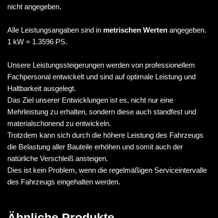
nicht angegeben.
Alle Leistungsangaben sind in
metrischen Werten
angegeben.
1 kW = 1.3596 PS.
Unsere Leistungssteigerungen werden von professionellem
Fachpersonal entwickelt und sind auf optimale Leistung und
Haltbarkeit ausgelegt.
Das Ziel unserer Entwicklungen ist es, nicht nur eine
Mehrleistung zu erhalten, sondern diese auch standfest und
materialschonend zu entwickeln.
Trotzdem kann sich durch die höhere Leistung des Fahrzeugs
die Belastung aller Bauteile erhöhen und somit auch der
natürliche Verschleiß ansteigen.
Dies ist kein Problem, wenn die regelmäßigen Serviceintervalle
des Fahrzeugs eingehalten werden.
Ähnliche Produkte