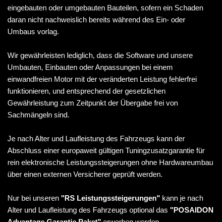
eingebauten oder umgebauten Bauteilen, sofern ein Schaden
daran nicht nachweislich bereits während des Ein- oder
Umbaus vorlag.
Wir gewährleisten lediglich, dass die Software und unsere
Umbauten, Einbauten oder Anpassungen bei einem
einwandfreien Motor mit der veränderten Leistung fehlerfrei
funktionieren, und entsprechend der gesetzlichen
Gewährleistung zum Zeitpunkt der Übergabe frei von
Sachmängeln sind.
Je nach Alter und Laufleistung des Fahrzeugs kann der
Abschluss einer europaweit gültigen Tuningzusatzgarantie für
rein elektronische Leistungssteigerungen ohne Hardwareumbau
über einen externen Versicherer geprüft werden.
Nur bei unseren
"RS Leistungssteigerungen"
kann je nach
Alter und Laufleistung des Fahrzeugs optional das
"POSAIDON
Advantage Garantie Paket"
erworben werden.