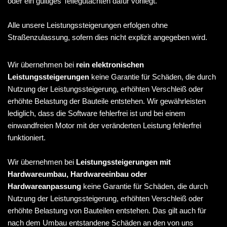
oder ein gültiges Teilegutachten dafür vorliegt.
Alle unsere Leistungssteigerungen erfolgen ohne
Straßenzulassung, sofern dies nicht explizit angegeben wird.
Wir übernehmen bei
rein elektronischen
Leistungssteigerungen
keine Garantie für Schäden, die durch
Nutzung der Leistungssteigerung, erhöhten Verschleiß oder
erhöhte Belastung der Bauteile entstehen. Wir gewährleisten
lediglich, dass die Software fehlerfrei ist und bei einem
einwandfreien Motor mit der veränderten Leistung fehlerfrei
funktioniert.
Wir übernehmen bei
Leistungssteigerungen mit
Hardwareumbau, Hardwareeinbau oder
Hardwareanpassung
keine Garantie für Schäden, die durch
Nutzung der Leistungssteigerung, erhöhten Verschleiß oder
erhöhte Belastung von Bauteilen entstehen. Das gilt auch für
nach dem Umbau entstandene Schäden an den von uns