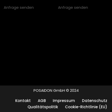
Anfrage senden
Anfrage senden
POSAIDON GmbH © 2024
Kontakt
AGB
Impressum
Datenschutz
Qualitätspolitik
Cookie-Richtlinie (EU)