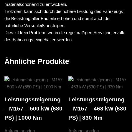
materialschonend zu entwickeln.
Trotzdem kann sich durch die höhere Leistung des Fahrzeugs
die Belastung aller Bauteile erhöhen und somit auch der
natürliche Verschleiß ansteigen.
Dies ist kein Problem, wenn die regelmäßigen Serviceintervalle
des Fahrzeugs eingehalten werden.
Ähnliche Produkte
Leistungssteigerung
Leistungssteigerung
– M157 – 500 kW (680
– M157 – 463 kW (630
PS) | 1000 Nm
PS) | 830 Nm
Anfrage senden
Anfrage senden