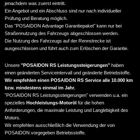
jenachdem was zuerst eintritt.
Ein Angebot und ein Abschluss sind nur nach individueller
Prüfung und Beratung möglich.
Das "POSAIDON Advantage Garantiepaket" kann nur bei
Straßennutzung des Fahrzeugs abgeschlossen werden.
Die Nutzung des Fahrzeugs auf der Rennstrecke ist
ausgeschlossen und führt auch zum Erlöschen der Garantie.
Unsere
"POSAIDON RS Leistungssteigerungen"
haben
einen geänderten Serviceintervall und geänderte Betriebstoffe.
Wir empfehlen einen POSAIDON RS Service alle 10.000 km
bzw. mindestens einmal im Jahr.
"POSAIDON RS Leistungssteigerungen" verwenden u.a. ein
spezielles
Hochleistungs-Motoröl
für die hohen
Anforderungen, die maximale Leistung und Langlebigkeit des
Motors.
Wir empfehlen ausschließlich die Verwendung der von
POSAIDON vorgegeben Betriebsstoffe.