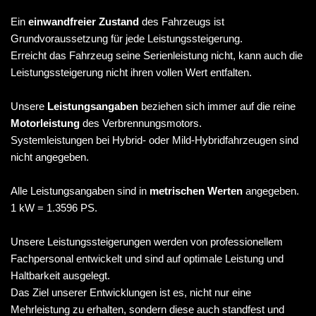
Ein
einwandfreier Zustand
des Fahrzeugs ist
Grundvoraussetzung für jede Leistungssteigerung.
Erreicht das Fahrzeug seine Serienleistung nicht, kann auch die
Leistungssteigerung nicht ihren vollen Wert entfalten.
Unsere
Leistungsangaben
beziehen sich immer auf die reine
Motorleistung
des Verbrennungsmotors.
Systemleistungen bei Hybrid- oder Mild-Hybridfahrzeugen sind
nicht angegeben.
Alle Leistungsangaben sind in
metrischen Werten
angegeben.
1 kW = 1.3596 PS.
Unsere Leistungssteigerungen werden von professionellem
Fachpersonal entwickelt und sind auf optimale Leistung und
Haltbarkeit ausgelegt.
Das Ziel unserer Entwicklungen ist es, nicht nur eine
Mehrleistung zu erhalten, sondern diese auch standfest und