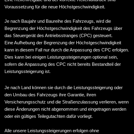
Voraussetzung für die neue Höchstgeschwindigkeit.
Je nach Baujahr und Baureihe des Fahrzeugs, wird die
Begrenzung der Höchstgeschwindigkeit des Fahrzeugs über
das Steuergerät des Antriebsstranges (CPC) gesteuert.
Eine Aufhebung der Begrenzung der Höchstgeschwindigkeit
kann in diesem Fall nur durch die Anpassung des CPC erfolgen.
Dies kann bei einigen Leistungssteigerungen optional sein,
sofern die Anpassung des CPC nicht bereits Bestandteil der
Leistungssteigerung ist.
Je nach Land können sie durch die Leistungssteigerung oder
den Umbau des Fahrzeugs ihre Garantie, ihren
Versicherungsschutz und die Straßenzulassung verlieren, wenn
diese Änderungen nicht abgenommen und eingetragen werden
oder ein gültiges Teilegutachten dafür vorliegt.
Alle unsere Leistungssteigerungen erfolgen ohne