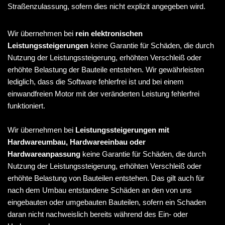
Straßenzulassung, sofern dies nicht explizit angegeben wird.
Wir übernehmen bei
rein elektronischen
Leistungssteigerungen
keine Garantie für Schäden, die durch
Nutzung der Leistungssteigerung, erhöhten Verschleiß oder
erhöhte Belastung der Bauteile entstehen. Wir gewährleisten
lediglich, dass die Software fehlerfrei ist und bei einem
einwandfreien Motor mit der veränderten Leistung fehlerfrei
funktioniert.
Wir übernehmen bei
Leistungssteigerungen mit
Hardwareumbau, Hardwareeinbau oder
Hardwareanpassung
keine Garantie für Schäden, die durch
Nutzung der Leistungssteigerung, erhöhten Verschleiß oder
erhöhte Belastung von Bauteilen entstehen. Das gilt auch für
nach dem Umbau entstandene Schäden an den von uns
eingebauten oder umgebauten Bauteilen, sofern ein Schaden
daran nicht nachweislich bereits während des Ein- oder