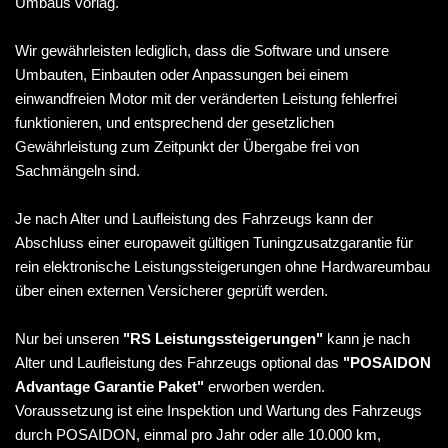
Umbaus vorlag.
Wir gewährleisten lediglich, dass die Software und unsere
Umbauten, Einbauten oder Anpassungen bei einem
einwandfreien Motor mit der veränderten Leistung fehlerfrei
funktionieren, und entsprechend der gesetzlichen
Gewährleistung zum Zeitpunkt der Übergabe frei von
Sachmängeln sind.
Je nach Alter und Laufleistung des Fahrzeugs kann der
Abschluss einer europaweit gültigen Tuningzusatzgarantie für
rein elektronische Leistungssteigerungen ohne Hardwareumbau
über einen externen Versicherer geprüft werden.
Nur bei unseren
"RS Leistungssteigerungen"
kann je nach
Alter und Laufleistung des Fahrzeugs optional das
"POSAIDON
Advantage Garantie Paket"
erworben werden.
Voraussetzung ist eine Inspektion und Wartung des Fahrzeugs
durch POSAIDON, einmal pro Jahr oder alle 10.000 km,